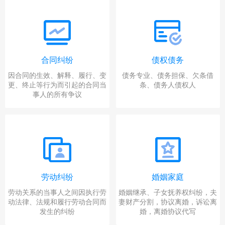
合同纠纷
债权债务
因合同的生效、解释、履行、变
债务专业、债务担保、欠条借
更、终止等行为而引起的合同当
条、债务人债权人
事人的所有争议
劳动纠纷
婚姻家庭
劳动关系的当事人之间因执行劳
婚姻继承、子女抚养权纠纷，夫
动法律、法规和履行劳动合同而
妻财产分割，协议离婚，诉讼离
发生的纠纷
婚，离婚协议代写